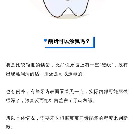
龋齿可以涂氟吗？
要是比较轻度的龋齿，比如说牙齿上有一些“黑线”，没有
出现黑洞洞的话，那还是可以涂氟的。
也有例外，有些牙齿表面看着黑一点，实际内部可能腐蚀
很深了，涂氟反而把细菌盖在了牙齿内部。
所以具体情况，需要牙医根据宝宝牙齿龋坏的程度来判断
哦。