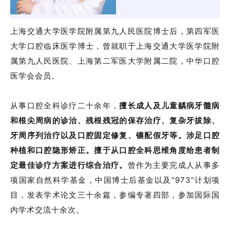
上海交通大学医学院附属第九人民医院博士后，第四军医
大学口腔临床医学博士，曾就职于上海交通大学医学院附
属第九人民医院、上海第二军医大学附属二院，中华口腔
医学会会员。
从事口腔全科诊疗二十余年，
擅长成人及儿童龋病牙髓病
和根尖周病的诊治、残根残冠的保存治疗、复杂牙拔除、
牙周序列治疗以及口腔固定修复、镶配假牙等。涉足口腔
种植和口腔隐形矫正。擅于从口腔全科思维角度给患者制
定最佳诊疗方案进行综合治疗。
曾作为主要完成人从事多
项国家自然科学基金，中国博士后基金以及“973”计划项
目，发表学术论文三十余篇，参编专著四部，参加国际国
内学术交流十余次。