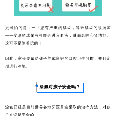
更可怕的是，一旦患有严重的龋齿，导致龋齿的致病菌
——变形链球菌有可能会进入血液，继而影响心肾功能。
这可不是闹着玩的！
因此，家长要帮助孩子养成良好的口腔卫生习惯，并且定
期进行涂氟。
涂氟对孩子安全吗？
涂氟已经是目前世界各地牙医普遍采取的治疗方法，对孩
子来说是安全的。