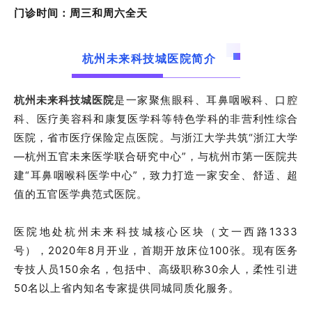
门诊时间：周三和周六全天
杭州未来科技城医院简介
是一家聚焦眼科、耳鼻咽喉科、口腔
杭州未来科技城医院
科、医疗美容科和康复医学科等特色学科的非营利性综合
医院，省市医疗保险定点医院。与浙江大学共筑“浙江大学
—杭州五官未来医学联合研究中心”，与杭州市第一医院共
建“耳鼻咽喉科医学中心”，致力打造一家安全、舒适、超
值的五官医学典范式医院。
医院地处杭州未来科技城核心区块（文一西路1333
号），2020年8月开业，首期开放床位100张。现有医务
专技人员150余名，包括中、高级职称30余人，柔性引进
50名以上省内知名专家提供同城同质化服务。