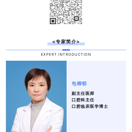
<专家简介>
EXPERT INTRODUCTION
包柳郁
副主任医师
口腔科主任
口腔临床医学博士