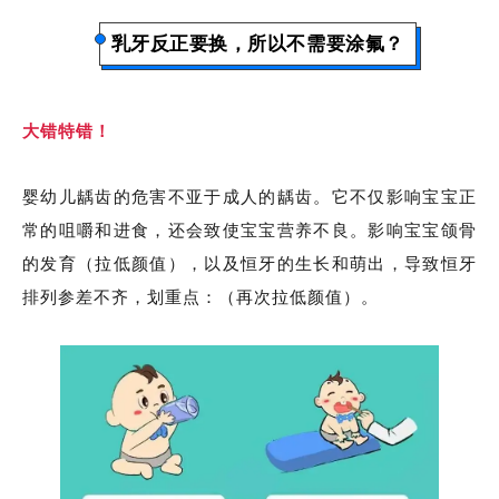
乳牙反正要换，所以不需要涂氟？
大错特错！
婴幼儿龋齿的危害不亚于成人的龋齿。它不仅影响宝宝正
常的咀嚼和进食，还会致使宝宝营养不良。
影响宝宝颌骨
的发育（拉低颜值），以及恒牙的生长和萌出，导致恒牙
排列参差不齐，划重点：
（再次拉低颜值）。