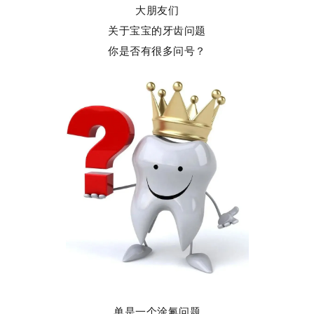
大朋友们
关于宝宝的牙齿问题
你是否有很多问号？
单是一个涂氟问题