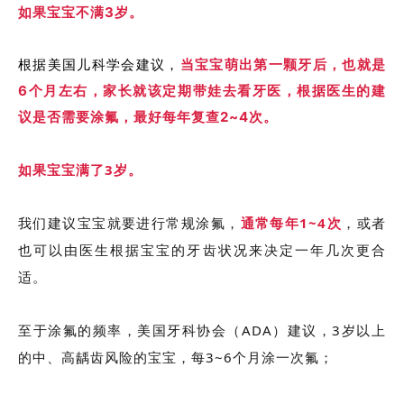
如果宝宝不满3岁。
根据美国儿科学会建议，
当宝宝萌出第一颗牙后，也就是
6个月左右，家长就该定期带娃去看牙医，根据医生的建
议是否需要涂氟，最好每年复查2~4次。
如果宝宝满了3岁。
我们建议宝宝就要进行常规涂氟，
通常每年1~4次
，或者
也可以由医生根据宝宝的牙齿状况来决定一年几次更合
适。
至于涂氟的频率，美国牙科协会（ADA）建议，3岁以上
的中、高龋齿风险的宝宝，每3~6个月涂一次氟；